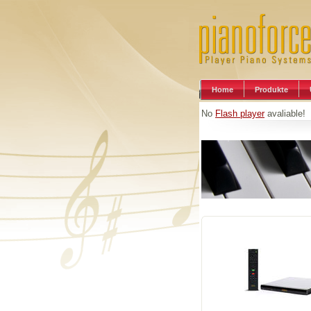
Home
Produkte
No
Flash player
avaliable!