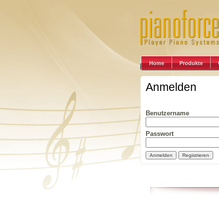
Home
Produkte
Anmelden
Benutzername
Passwort